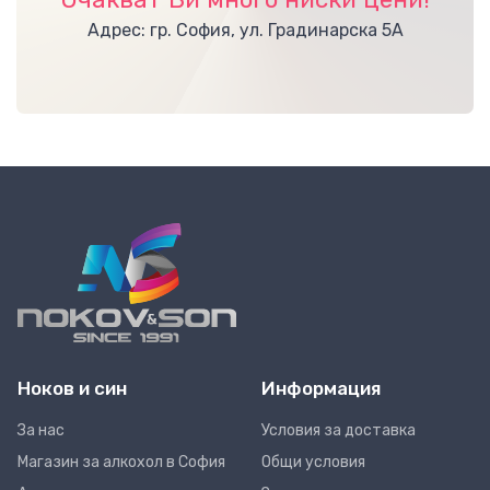
Адрес: гр. София, ул. Градинарска 5А
Ноков и син
Информация
За нас
Условия за доставка
Магазин за алкохол в София
Общи условия