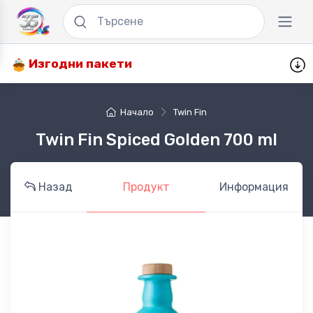
Изгодни пакети
Начало
Twin Fin
Twin Fin Spiced Golden 700 ml
Назад
Продукт
Информация