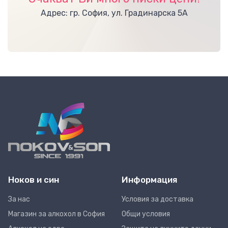
Адрес: гр. София, ул. Градинарска 5А
Ноков и син
Информация
За нас
Условия за доставка
Магазин за алкохол в София
Общи условия