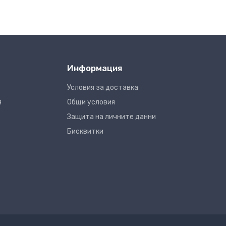
Информация
Условия за доставка
я
Общи условия
Защита на личните данни
Бисквитки