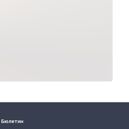
Бюлетин