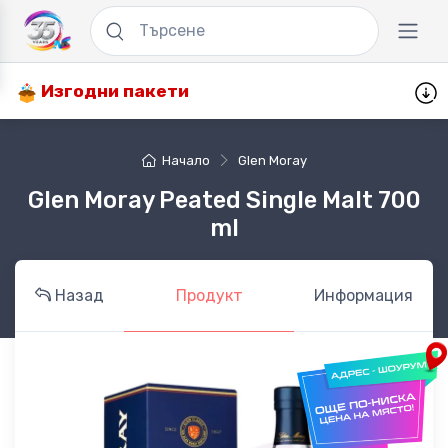
Изгодни пакети
Начало
Glen Moray
Glen Moray Peated Single Malt 700
ml
Назад
Продукт
Информация