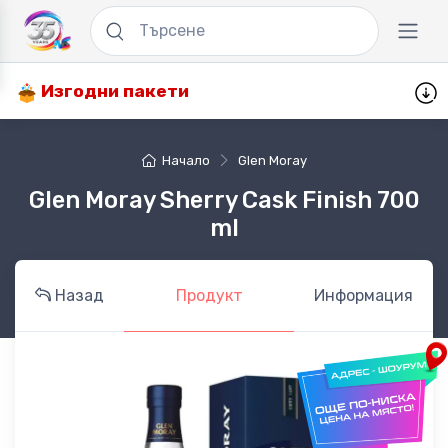
Изгодни пакети
Начало
Glen Moray
Glen Moray Sherry Cask Finish 700
ml
Назад
Продукт
Информация