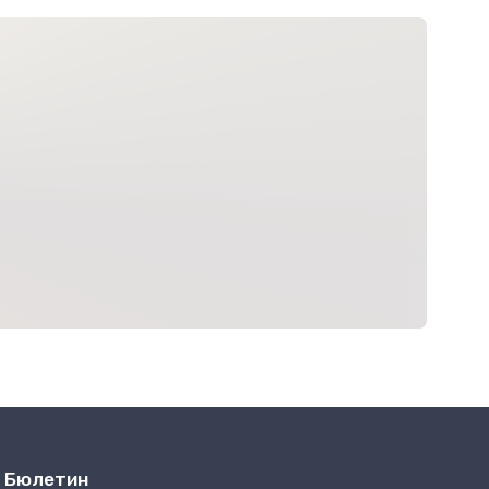
Бюлетин