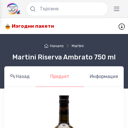
Изгодни пакети
Начало
Martini
Martini Riserva Ambrato 750 ml
Назад
Продукт
Информация