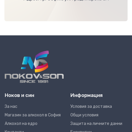
Ноков и син
Информация
За нас
Условия за доставка
Магазин за алкохол в София
Общи условия
Алкохол на едро
Защита на личните данни