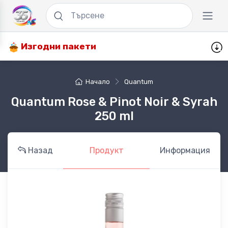
Изгодни пакети
Начало
Quantum
Quantum Rose & Pinot Noir & Syrah
250 ml
Назад
Продукт
Информация