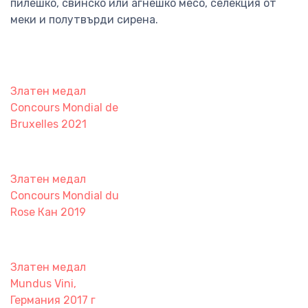
пилешко, свинско или агнешко месо, селекция от
меки и полутвърди сирена.
Златен медал
Concours Mondial de
Bruxelles 2021
Златен медал
Concours Mondial du
Rose Кан 2019
Златен медал
Mundus Vini,
Германия 2017 г