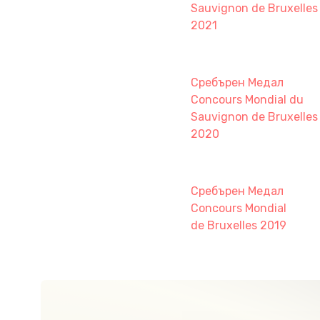
Sauvignon de Bruxelles
2021
Сребърен Медал
Concours Mondial du
Sauvignon de Bruxelles
2020
Сребърен Медал
Concours Mondial
de Bruxelles 2019