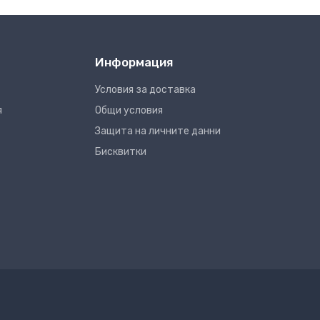
Информация
Условия за доставка
я
Общи условия
Защита на личните данни
Бисквитки