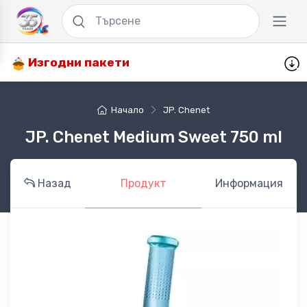
Изгодни пакети
Начало
JP. Chenet
JP. Chenet Medium Sweet 750 ml
Назад
Продукт
Информация