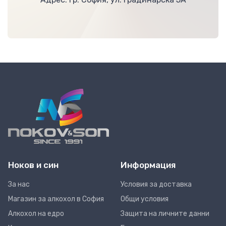
Ноков и син
Информация
За нас
Условия за доставка
Магазин за алкохол в София
Общи условия
Алкохол на едро
Защита на личните данни