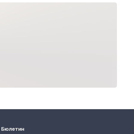
Бюлетин