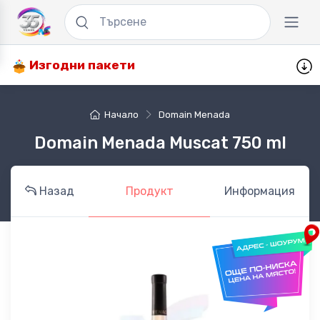
Изгодни пакети
Начало
Domain Menada
Domain Menada Muscat 750 ml
Назад
Продукт
Информация