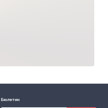
Бюлетин