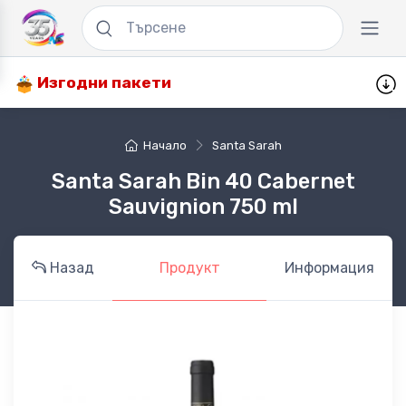
Изгодни пакети
Начало
Santa Sarah
Santa Sarah Bin 40 Cabernet
Sauvignion 750 ml
Назад
Продукт
Информация