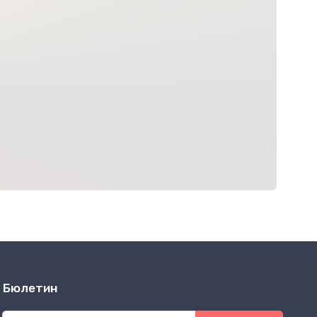
Бюлетин