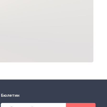
Бюлетин