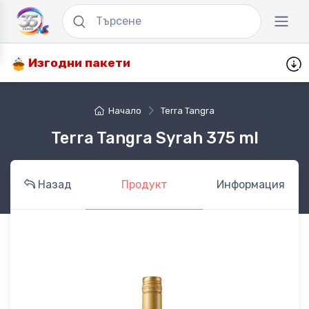
Изгодни пакети
Начало
Terra Tangra
Terra Tangra Syrah 375 ml
Назад
Продукт
Информация