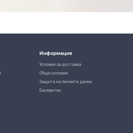
Информация
Условия за доставка
я
Общи условия
Защита на личните данни
Бисквитки