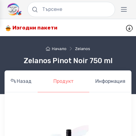
Изгодни пакети
Начало
Zelanos
Zelanos Pinot Noir 750 ml
Назад
Продукт
Информация