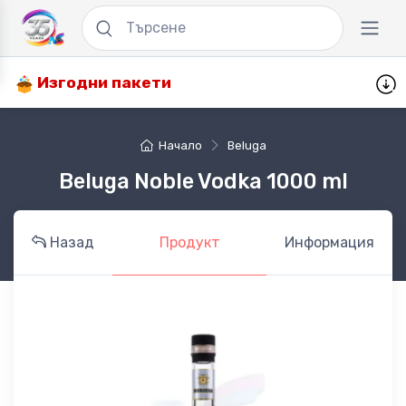
Изгодни пакети
Начало
Beluga
Beluga Noble Vodka 1000 ml
Назад
Продукт
Информация