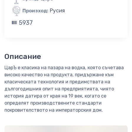
Русия
Произход:
5937
Описание
ЦарЪ е класика на пазара на водка, която съчетава
високо качество на продукта, придържане към
класическата технология и предимствата на
дългогодишния опит на предприятията, чиято
история датира от края на 19 век, когато се
определят производствените стандарти
покровителството на императорския дом.