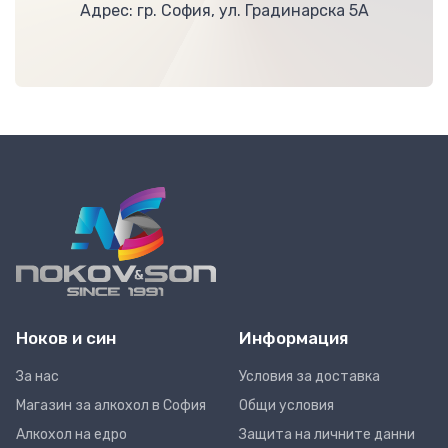
Адрес: гр. София, ул. Градинарска 5А
Ноков и син
Информация
За нас
Условия за доставка
Магазин за алкохол в София
Общи условия
Алкохол на едро
Защита на личните данни