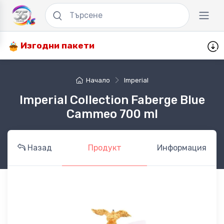
Изгодни пакети
Начало
Imperial
Imperial Collection Faberge Blue
Cammeo 700 ml
Назад
Продукт
Информация