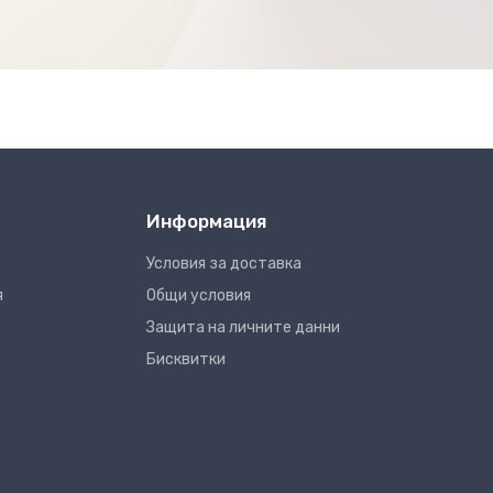
Информация
Условия за доставка
я
Общи условия
Защита на личните данни
Бисквитки