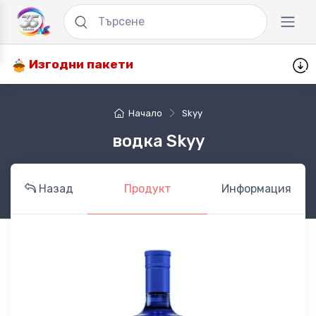
Изгодни пакети
Начало
Skyy
водка Skyy
Назад
Продукт
Информация