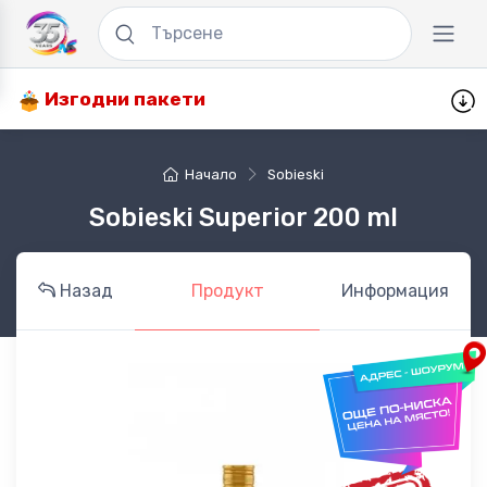
Изгодни пакети
Начало
Sobieski
Sobieski Superior 200 ml
Назад
Продукт
Информация