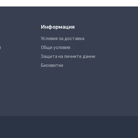
Информация
Условия за доставка
я
Общи условия
Защита на личните данни
Бисквитки