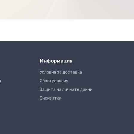
Информация
Условия за доставка
я
Общи условия
Защита на личните данни
Бисквитки