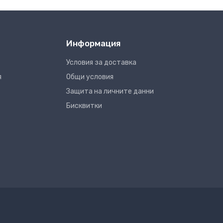
Информация
Условия за доставка
я
Общи условия
Защита на личните данни
Бисквитки