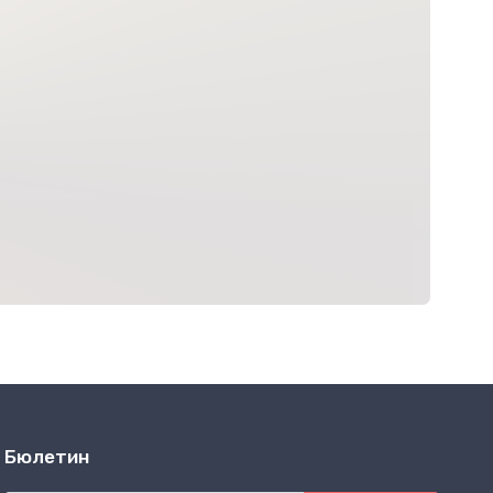
Бюлетин