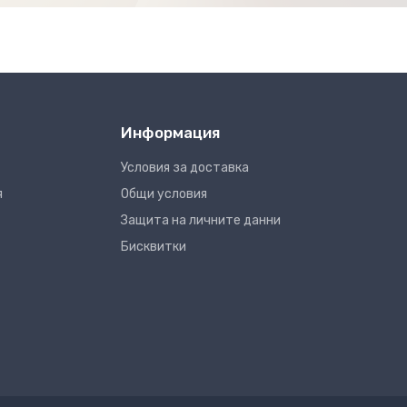
Информация
Условия за доставка
я
Общи условия
Защита на личните данни
Бисквитки