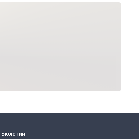
Бюлетин