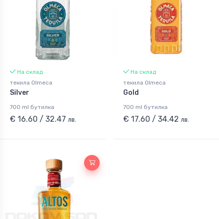
На склад
На склад
текила Olmeca
текила Olmeca
Silver
Gold
700 ml бутилка
700 ml бутилка
€ 16.60 / 32.47
€ 17.60 / 34.42
лв.
лв.