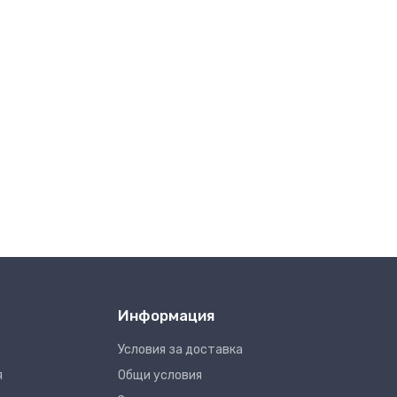
Информация
Условия за доставка
я
Общи условия