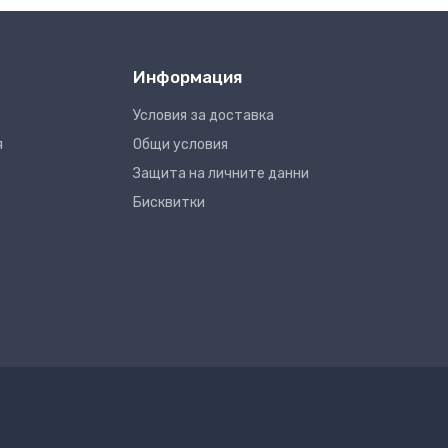
Информация
Условия за доставка
я
Общи условия
Защита на личните данни
Бисквитки