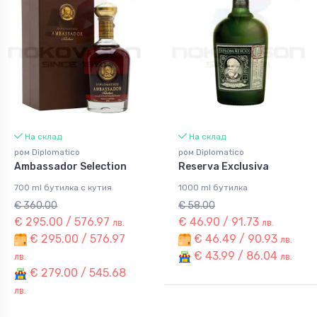
На склад
На склад
ром Diplomatico
ром Diplomatico
Ambassador Selection
Reserva Exclusiva
700 ml бутилка с кутия
1000 ml бутилка
€ 360.00
€ 58.00
€ 295.00 / 576.97
€ 46.90 / 91.73
лв.
лв.
€ 295.00 / 576.97
€ 46.49 / 90.93
лв.
€ 43.99 / 86.04
лв.
лв.
€ 279.00 / 545.68
лв.