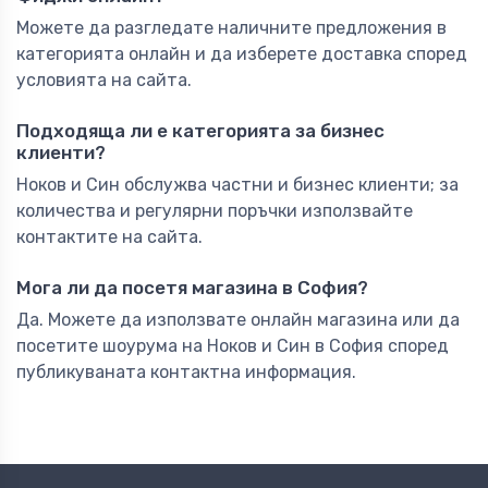
Можете да разгледате наличните предложения в
категорията онлайн и да изберете доставка според
условията на сайта.
Подходяща ли е категорията за бизнес
клиенти?
Ноков и Син обслужва частни и бизнес клиенти; за
количества и регулярни поръчки използвайте
контактите на сайта.
Мога ли да посетя магазина в София?
Да. Можете да използвате онлайн магазина или да
посетите шоурума на Ноков и Син в София според
публикуваната контактна информация.