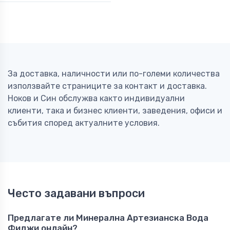
За доставка, наличности или по-големи количества
използвайте страниците за контакт и доставка.
Ноков и Син обслужва както индивидуални
клиенти, така и бизнес клиенти, заведения, офиси и
събития според актуалните условия.
Често задавани въпроси
Предлагате ли Минерална Артезианска Вода
Фиджи онлайн?