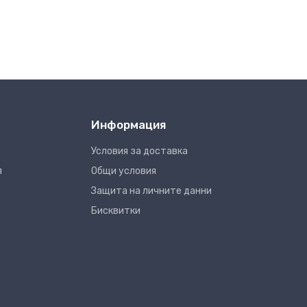
Информация
Условия за доставка
я
Общи условия
Защита на личните данни
Бисквитки