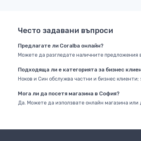
Често задавани въпроси
Предлагате ли Coralba онлайн?
Можете да разгледате наличните предложения в 
Подходяща ли е категорията за бизнес клие
Ноков и Син обслужва частни и бизнес клиенти; 
Мога ли да посетя магазина в София?
Да. Можете да използвате онлайн магазина или 