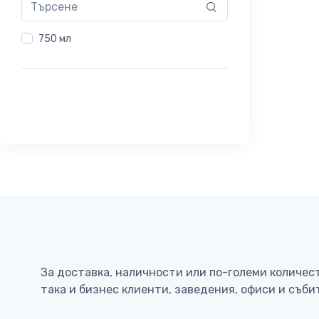
750 мл
За доставка, наличности или по-големи количес
така и бизнес клиенти, заведения, офиси и съби