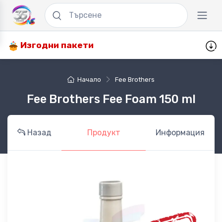
Изгодни пакети
Начало
Fee Brothers
Fee Brothers Fee Foam 150 ml
Назад
Продукт
Информация