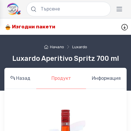
Изгодни пакети
Начало
Luxardo
Luxardo Aperitivo Spritz 700 ml
Назад
Продукт
Информация