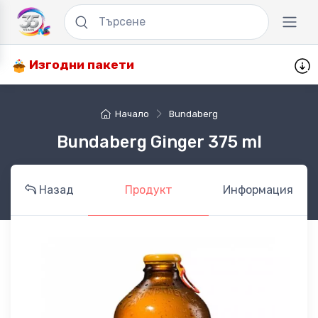
Изгодни пакети
Начало
Bundaberg
Bundaberg Ginger 375 ml
Назад
Продукт
Информация