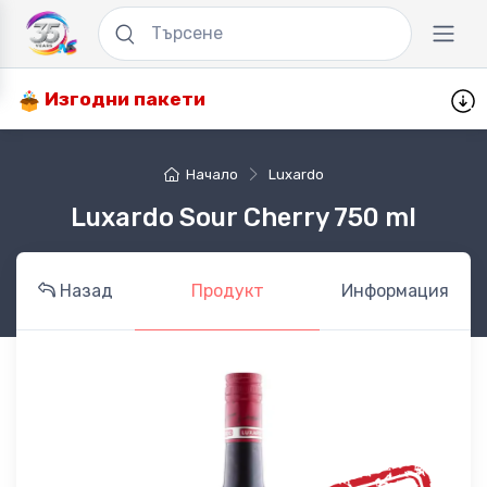
Изгодни пакети
Начало
Luxardo
Luxardo Sour Cherry 750 ml
Назад
Продукт
Информация