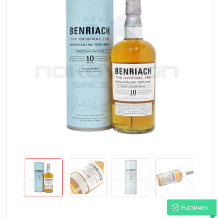
Наличен