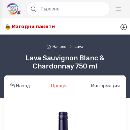
Изгодни пакети
Начало
Lava
Lava Sauvignon Blanc &
Chardonnay 750 ml
Назад
Продукт
Информация